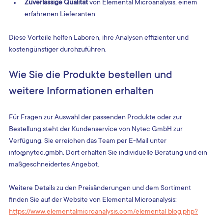
Zuverlässige Qualität
 von Elemental Microanalysis, einem 
erfahrenen Lieferanten
Diese Vorteile helfen Laboren, ihre Analysen effizienter und 
kostengünstiger durchzuführen.
Wie Sie die Produkte bestellen und 
weitere Informationen erhalten
Für Fragen zur Auswahl der passenden Produkte oder zur 
Bestellung steht der Kundenservice von Nytec GmbH zur 
Verfügung. Sie erreichen das Team per E-Mail unter 
info@nytec.gmbh. Dort erhalten Sie individuelle Beratung und ein 
maßgeschneidertes Angebot.
Weitere Details zu den Preisänderungen und dem Sortiment 
finden Sie auf der Website von Elemental Microanalysis:  
https://www.elementalmicroanalysis.com/elemental_blog.php?