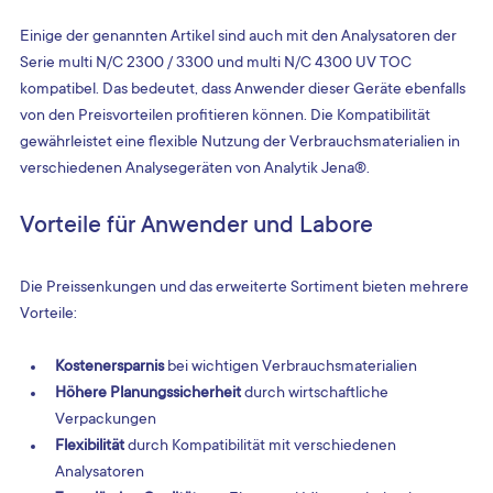
Einige der genannten Artikel sind auch mit den Analysatoren der 
Serie multi N/C 2300 / 3300 und multi N/C 4300 UV TOC 
kompatibel. Das bedeutet, dass Anwender dieser Geräte ebenfalls 
von den Preisvorteilen profitieren können. Die Kompatibilität 
gewährleistet eine flexible Nutzung der Verbrauchsmaterialien in 
verschiedenen Analysegeräten von Analytik Jena®.
Vorteile für Anwender und Labore
Die Preissenkungen und das erweiterte Sortiment bieten mehrere 
Vorteile:
Kostenersparnis
 bei wichtigen Verbrauchsmaterialien
Höhere Planungssicherheit
 durch wirtschaftliche 
Verpackungen
Flexibilität
 durch Kompatibilität mit verschiedenen 
Analysatoren