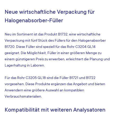
Neue wirtschaftliche Verpackung für 
Halogenabsorber-Füller
Neu im Sortiment ist das Produkt B1732, eine wirtschaftliche 
Verpackung mit fünf Stück des Füllers für den Halogenabsorber 
B1720. Diese Füller sind speziell für das Rohr C3204 GL14 
geeignet. Die Möglichkeit, Füller in einer größeren Menge zu 
einem günstigeren Preis zu erwerben, erleichtert die Planung und 
Lagerhaltung in Laboren.
Für das Rohr C3205 GL18 sind die Füller B1721 und B1722 
vorgesehen. Diese Produkte ergänzen das Angebot und bieten 
Anwendern eine größere Auswahl an kompatiblen 
Verbrauchsmaterialien.
Kompatibilität mit weiteren Analysatoren