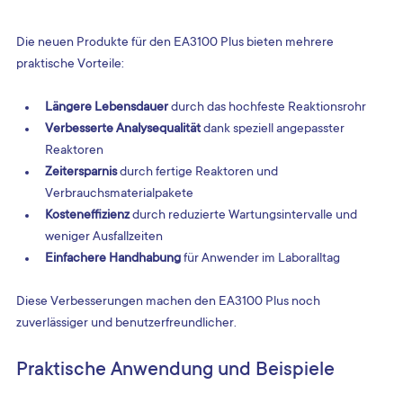
Die neuen Produkte für den EA3100 Plus bieten mehrere 
praktische Vorteile:
Längere Lebensdauer
 durch das hochfeste Reaktionsrohr  
Verbesserte Analysequalität
 dank speziell angepasster 
Reaktoren  
Zeitersparnis
 durch fertige Reaktoren und 
Verbrauchsmaterialpakete  
Kosteneffizienz
 durch reduzierte Wartungsintervalle und 
weniger Ausfallzeiten  
Einfachere Handhabung
 für Anwender im Laboralltag
Diese Verbesserungen machen den EA3100 Plus noch 
zuverlässiger und benutzerfreundlicher.
Praktische Anwendung und Beispiele