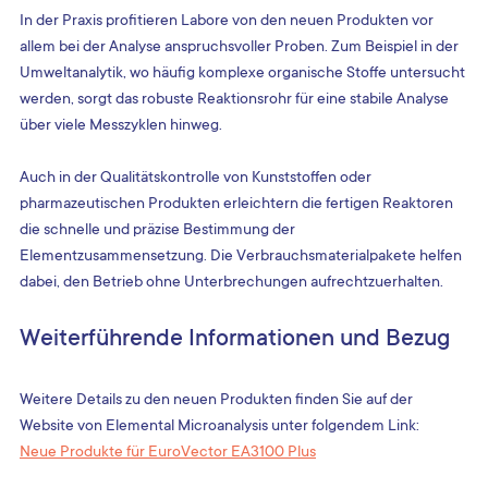
In der Praxis profitieren Labore von den neuen Produkten vor 
allem bei der Analyse anspruchsvoller Proben. Zum Beispiel in der 
Umweltanalytik, wo häufig komplexe organische Stoffe untersucht 
werden, sorgt das robuste Reaktionsrohr für eine stabile Analyse 
über viele Messzyklen hinweg.
Auch in der Qualitätskontrolle von Kunststoffen oder 
pharmazeutischen Produkten erleichtern die fertigen Reaktoren 
die schnelle und präzise Bestimmung der 
Elementzusammensetzung. Die Verbrauchsmaterialpakete helfen 
dabei, den Betrieb ohne Unterbrechungen aufrechtzuerhalten.
Weiterführende Informationen und Bezug
Weitere Details zu den neuen Produkten finden Sie auf der 
Website von Elemental Microanalysis unter folgendem Link:  
Neue Produkte für EuroVector EA3100 Plus