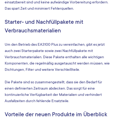
einsatzbereit sind und keine aufwändige Vorbereitung erfordern. 
Das spart Zeit und minimiert Fehlerquellen.
Starter- und Nachfüllpakete mit 
Verbrauchsmaterialien
Um den Betrieb des EA3100 Plus zu vereinfachen, gibt es jetzt 
auch zwei Starterpakete sowie zwei Nachfüllpakete mit 
Verbrauchsmaterialien. Diese Pakete enthalten alle wichtigen 
Komponenten, die regelmäßig ausgetauscht werden müssen, wie 
Dichtungen, Filter und weitere Verschleißteile.
Die Pakete sind so zusammengestellt, dass sie den Bedarf für 
einen definierten Zeitraum abdecken. Das sorgt für eine 
kontinuierliche Verfügbarkeit der Materialien und verhindert 
Ausfallzeiten durch fehlende Ersatzteile.
Vorteile der neuen Produkte im Überblick