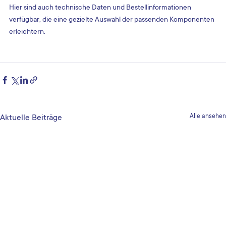
Hier sind auch technische Daten und Bestellinformationen 
verfügbar, die eine gezielte Auswahl der passenden Komponenten 
erleichtern.
Alle ansehen
Aktuelle Beiträge