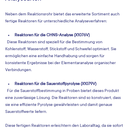
Neben dem Reaktionsrohr bietet das erweiterte Sortiment auch 
fertige Reaktoren für unterschiedliche Analyseverfahren:
Reaktoren für die CHNS-Analyse (X1076V)
  Diese Reaktoren sind speziell für die Bestimmung von 
Kohlenstoff, Wasserstoff, Stickstoff und Schwefel optimiert. Sie 
ermöglichen eine einfache Handhabung und sorgen für 
konsistente Ergebnisse bei der Elementaranalyse organischer 
Verbindungen.
Reaktoren für die Sauerstoffpyrolyse (X1079V)
  Für die Sauerstoffbestimmung in Proben bietet dieses Produkt 
eine zuverlässige Lösung. Die Reaktoren sind so konstruiert, dass 
sie eine effiziente Pyrolyse gewährleisten und damit genaue 
Sauerstoffwerte liefern.
Diese fertigen Reaktoren erleichtern den Laboralltag, da sie sofort 